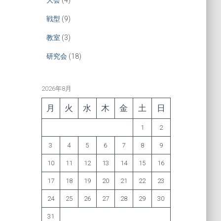
戦型
(9)
教室
(3)
研究会
(18)
2026年8月
月
火
水
木
金
土
日
1
2
3
4
5
6
7
8
9
10
11
12
13
14
15
16
17
18
19
20
21
22
23
24
25
26
27
28
29
30
31