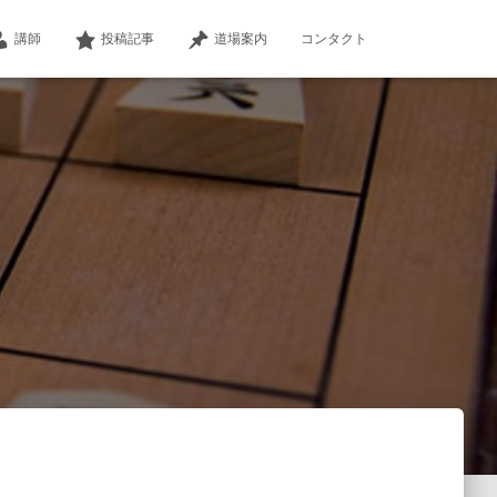
講師
投稿記事
道場案内
コンタクト