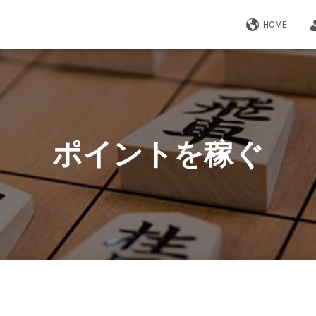
HOME
ポイントを稼ぐ