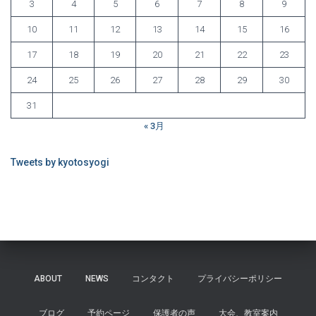
3
4
5
6
7
8
9
10
11
12
13
14
15
16
17
18
19
20
21
22
23
24
25
26
27
28
29
30
31
« 3月
Tweets by kyotosyogi
ABOUT
NEWS
コンタクト
プライバシーポリシー
ブログ
予約ページ
保護者の声
大会、教室案内