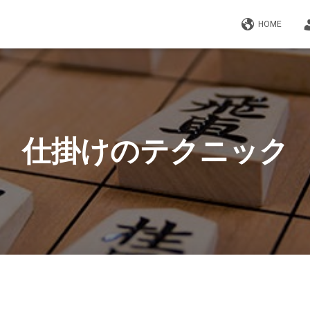
HOME
仕掛けのテクニック