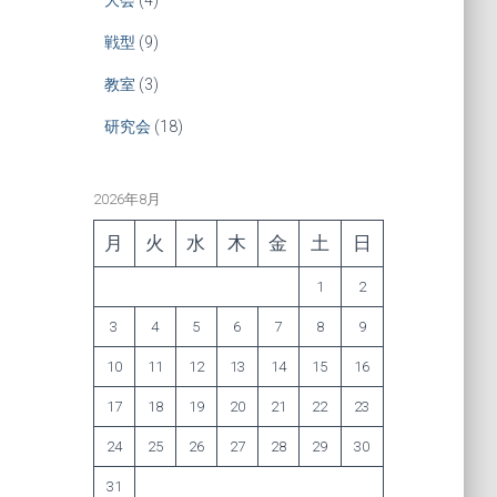
戦型
(9)
教室
(3)
研究会
(18)
2026年8月
月
火
水
木
金
土
日
1
2
3
4
5
6
7
8
9
10
11
12
13
14
15
16
17
18
19
20
21
22
23
24
25
26
27
28
29
30
31