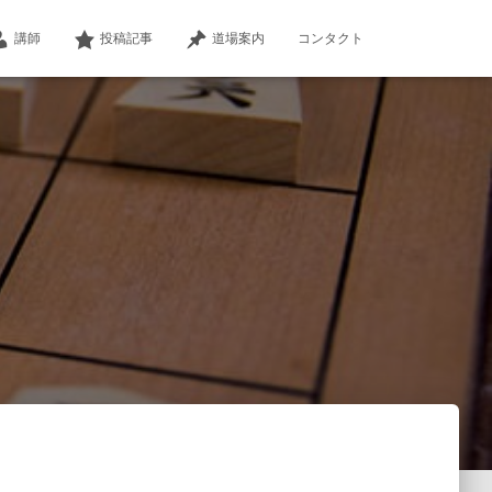
講師
投稿記事
道場案内
コンタクト