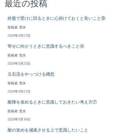
最近の投稿
終盤で受けに回るときに心掛けておくと良いこと⑨
投稿者: 荒木
2026年3月27日
寄せに向かうときに意識するべきこと④
投稿者: 荒木
2026年3月25日
立石流をやっつける構想
投稿者: 荒木
2026年3月21日
敵陣を攻めるときに意識しておきたい考え方⑦
投稿者: 荒木
2026年3月18日
敵の攻めを減速させる上で意識したいこと