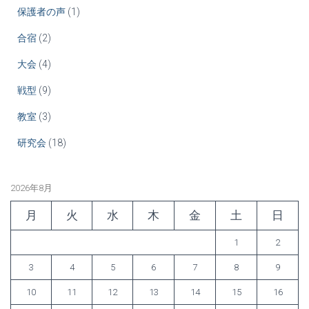
保護者の声
(1)
合宿
(2)
大会
(4)
戦型
(9)
教室
(3)
研究会
(18)
2026年8月
月
火
水
木
金
土
日
1
2
3
4
5
6
7
8
9
10
11
12
13
14
15
16