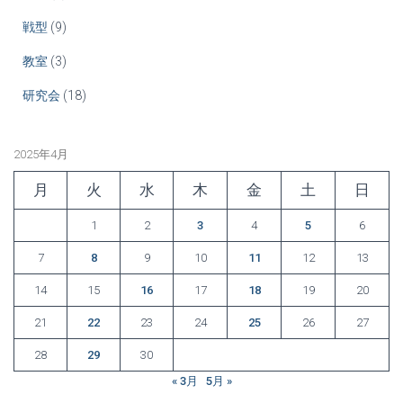
戦型
(9)
教室
(3)
研究会
(18)
2025年4月
月
火
水
木
金
土
日
1
2
3
4
5
6
7
8
9
10
11
12
13
14
15
16
17
18
19
20
21
22
23
24
25
26
27
28
29
30
« 3月
5月 »