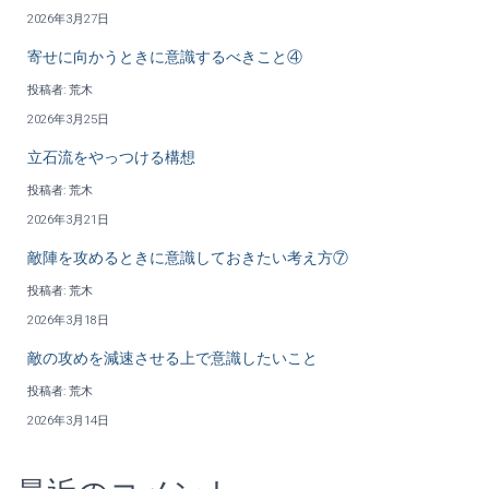
2026年3月27日
寄せに向かうときに意識するべきこと④
投稿者: 荒木
2026年3月25日
立石流をやっつける構想
投稿者: 荒木
2026年3月21日
敵陣を攻めるときに意識しておきたい考え方⑦
投稿者: 荒木
2026年3月18日
敵の攻めを減速させる上で意識したいこと
投稿者: 荒木
2026年3月14日