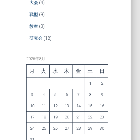
大会
(4)
戦型
(9)
教室
(3)
研究会
(18)
2026年8月
月
火
水
木
金
土
日
1
2
3
4
5
6
7
8
9
10
11
12
13
14
15
16
17
18
19
20
21
22
23
24
25
26
27
28
29
30
31