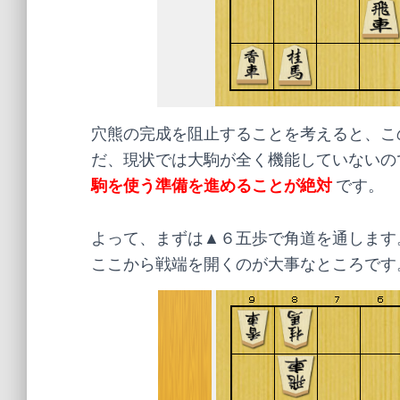
穴熊の完成を阻止することを考えると、こ
だ、現状では大駒が全く機能していないの
駒を使う準備を進めることが絶対
です。
よって、まずは▲６五歩で角道を通します
ここから戦端を開くのが大事なところです