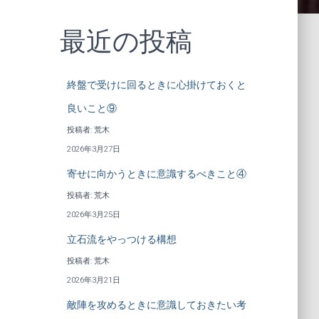
最近の投稿
終盤で受けに回るときに心掛けておくと
良いこと⑨
投稿者: 荒木
2026年3月27日
寄せに向かうときに意識するべきこと④
投稿者: 荒木
2026年3月25日
立石流をやっつける構想
投稿者: 荒木
2026年3月21日
敵陣を攻めるときに意識しておきたい考