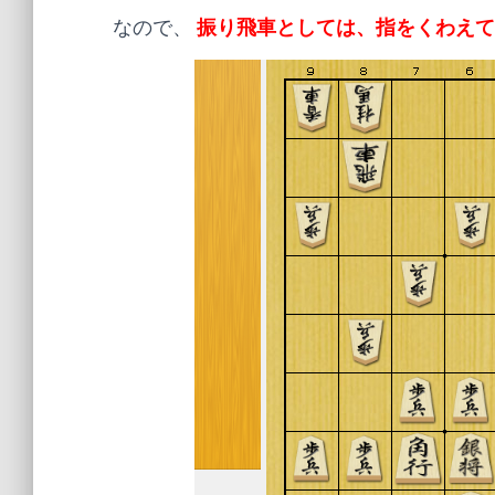
なので、
振り飛車としては、指をくわえて