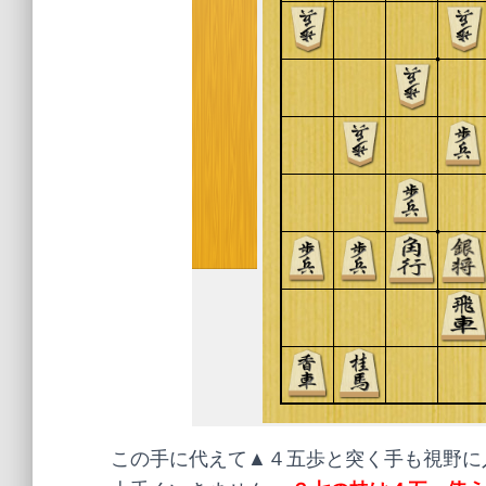
この手に代えて▲４五歩と突く手も視野に