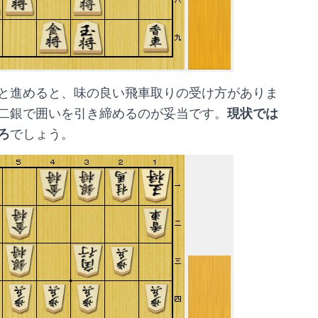
と進めると、味の良い飛車取りの受け方がありま
二銀で囲いを引き締めるのが妥当です。
現状では
ろ
でしょう。