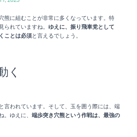
穴熊に組むことが非常に多くなっています。特
見られていますね。
ゆえに、振り飛車党として
くことは必須
と言えるでしょう。
動く
と言われています。そして、玉を囲う際には、端
ね。ゆえに、
端歩突き穴熊という作戦は、最強の