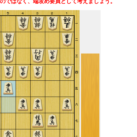
のではなく、端攻め要員として考えましょう。