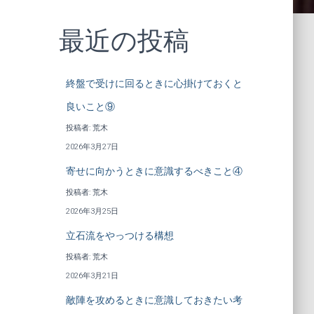
最近の投稿
終盤で受けに回るときに心掛けておくと
良いこと⑨
投稿者: 荒木
2026年3月27日
寄せに向かうときに意識するべきこと④
投稿者: 荒木
2026年3月25日
立石流をやっつける構想
投稿者: 荒木
2026年3月21日
敵陣を攻めるときに意識しておきたい考