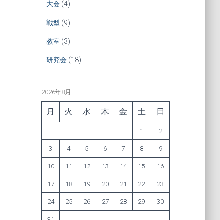
大会
(4)
戦型
(9)
教室
(3)
研究会
(18)
2026年8月
月
火
水
木
金
土
日
1
2
3
4
5
6
7
8
9
10
11
12
13
14
15
16
17
18
19
20
21
22
23
24
25
26
27
28
29
30
31