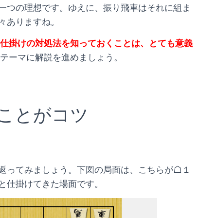
一つの理想です。ゆえに、振り飛車はそれに組ま
々ありますね。
仕掛けの対処法を知っておくことは、とても意義
テーマに解説を進めましょう。
ことがコツ
返ってみましょう。下図の局面は、こちらが☖１
と仕掛けてきた場面です。