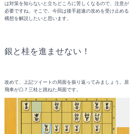
は対策を知らないと立ちどころに苦しくなるので、注意が
必要ですね。そこで、今回は後手超速の攻めを受け止める
構想を解説したいと思います。
銀と桂を進ませない！
改めて、上記ツイートの局面を振り返ってみましょう。居
飛車が☖７三桂と跳ねた局面です。