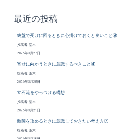
最近の投稿
終盤で受けに回るときに心掛けておくと良いこと⑨
投稿者: 荒木
2026年3月27日
寄せに向かうときに意識するべきこと④
投稿者: 荒木
2026年3月25日
立石流をやっつける構想
投稿者: 荒木
2026年3月21日
敵陣を攻めるときに意識しておきたい考え方⑦
投稿者: 荒木
2026年3月18日