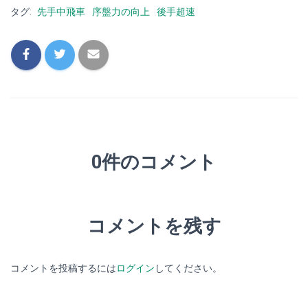
タグ:
先手中飛車
序盤力の向上
後手超速
0件のコメント
コメントを残す
コメントを投稿するには
ログイン
してください。