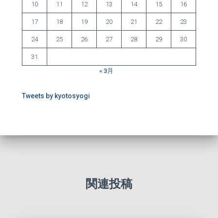
10
11
12
13
14
15
16
17
18
19
20
21
22
23
24
25
26
27
28
29
30
31
« 3月
Tweets by kyotosyogi
関連投稿