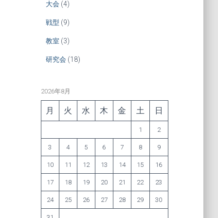
大会
(4)
戦型
(9)
教室
(3)
研究会
(18)
2026年8月
月
火
水
木
金
土
日
1
2
3
4
5
6
7
8
9
10
11
12
13
14
15
16
17
18
19
20
21
22
23
24
25
26
27
28
29
30
31