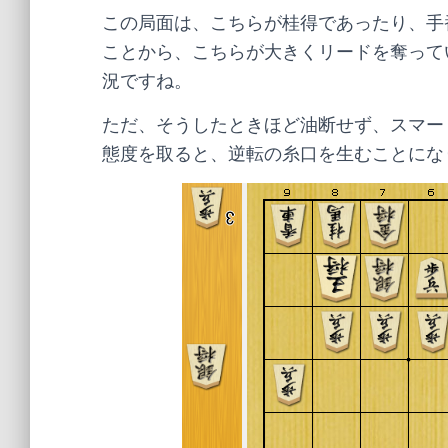
この局面は、こちらが桂得であったり、手
ことから、こちらが大きくリードを奪って
況ですね。
ただ、そうしたときほど油断せず、スマー
態度を取ると、逆転の糸口を生むことにな