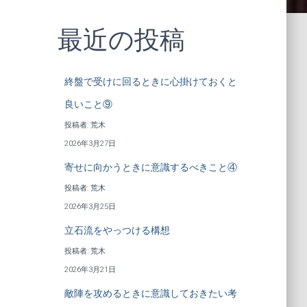
最近の投稿
終盤で受けに回るときに心掛けておくと
良いこと⑨
投稿者: 荒木
2026年3月27日
寄せに向かうときに意識するべきこと④
投稿者: 荒木
2026年3月25日
立石流をやっつける構想
投稿者: 荒木
2026年3月21日
敵陣を攻めるときに意識しておきたい考