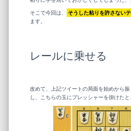
そこで今回は、
そうした粘りを許さないテ
ます。
レールに乗せる
改めて、上記ツイートの局面を始めから振
し、こちらの玉にプレッシャーを掛けたと