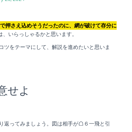
で押さえ込めそうだったのに、網が破けて存分に
は、いらっしゃるかと思います。
コツをテーマにして、解説を進めたいと思いま
意せよ
り返ってみましょう。図は相手が☖６一飛と引