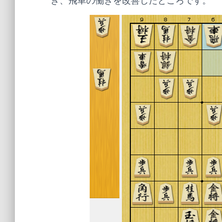
き、飛車の働きを改善したところです。