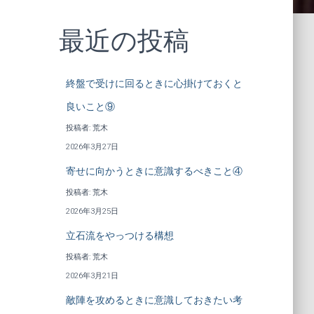
最近の投稿
終盤で受けに回るときに心掛けておくと
良いこと⑨
投稿者: 荒木
2026年3月27日
寄せに向かうときに意識するべきこと④
投稿者: 荒木
2026年3月25日
立石流をやっつける構想
投稿者: 荒木
2026年3月21日
敵陣を攻めるときに意識しておきたい考