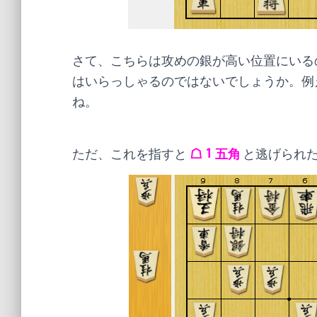
さて、こちらは攻めの銀が高い位置にいる
はいらっしゃるのではないでしょうか。例
ね。
ただ、これを指すと
☖１五角
と逃げられ