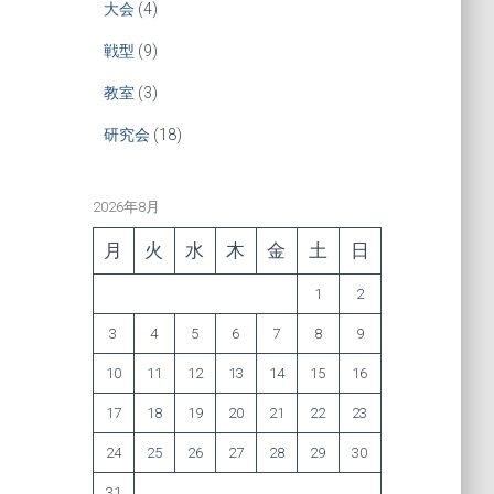
大会
(4)
戦型
(9)
教室
(3)
研究会
(18)
2026年8月
月
火
水
木
金
土
日
1
2
3
4
5
6
7
8
9
10
11
12
13
14
15
16
17
18
19
20
21
22
23
24
25
26
27
28
29
30
31