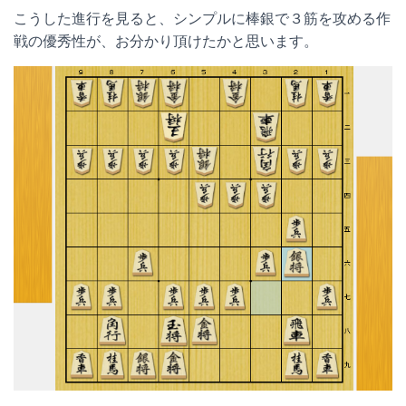
こうした進行を見ると、シンプルに棒銀で３筋を攻める作
戦の優秀性が、お分かり頂けたかと思います。