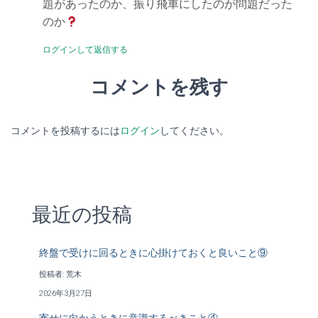
題があったのか、振り飛車にしたのが問題だった
のか
ログインして返信する
コメントを残す
コメントを投稿するには
ログイン
してください。
最近の投稿
終盤で受けに回るときに心掛けておくと良いこと⑨
投稿者: 荒木
2026年3月27日