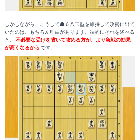
しかしながら、こうして☗６八玉型を維持して攻勢に出て
いたのは、もちろん理由があります。端的にそれを述べる
と、
不必要な受けを省いて攻める方が、より急戦の効果
が高くなるから
です。