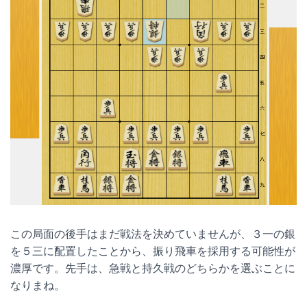
この局面の後手はまだ戦法を決めていませんが、３一の銀
を５三に配置したことから、振り飛車を採用する可能性が
濃厚です。先手は、急戦と持久戦のどちらかを選ぶことに
なりまね。