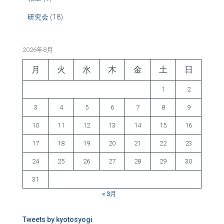
研究会
(18)
2026年8月
月
火
水
木
金
土
日
1
2
3
4
5
6
7
8
9
10
11
12
13
14
15
16
17
18
19
20
21
22
23
24
25
26
27
28
29
30
31
« 3月
Tweets by kyotosyogi