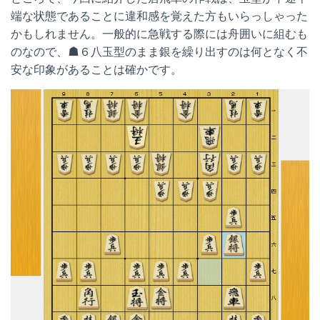
端な状態であることに違和感を覚えた方もいらっしゃった
かもしれません。一般的に急戦する際には舟囲いに組むも
のなので、☗６八玉型のまま銀を繰り出すのは何となく不
安な印象があることは確かです。