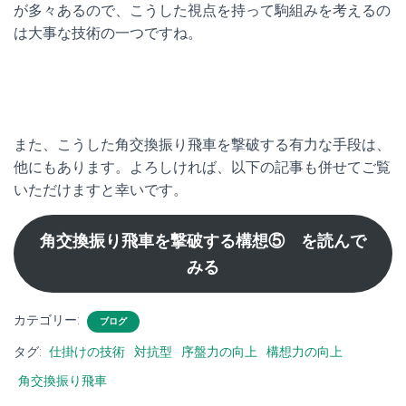
が多々あるので、こうした視点を持って駒組みを考えるの
は大事な技術の一つですね。
また、こうした角交換振り飛車を撃破する有力な手段は、
他にもあります。よろしければ、以下の記事も併せてご覧
いただけますと幸いです。
角交換振り飛車を撃破する構想⑤ を読んで
みる
カテゴリー:
ブログ
タグ:
仕掛けの技術
対抗型
序盤力の向上
構想力の向上
角交換振り飛車