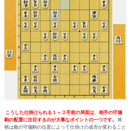
こうした仕掛けられる１～２手前の局面は、相手の守備
駒の配置に注目するのが大事なポイントの一つです。
将
棋は敵の守備駒の位置によって仕掛けの成否が変わること