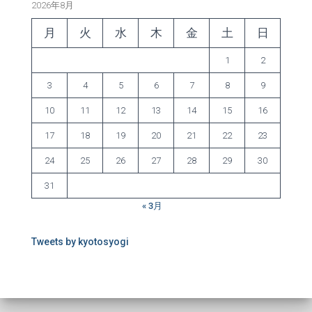
2026年8月
月
火
水
木
金
土
日
1
2
3
4
5
6
7
8
9
10
11
12
13
14
15
16
17
18
19
20
21
22
23
24
25
26
27
28
29
30
31
« 3月
Tweets by kyotosyogi