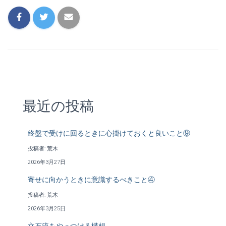
最近の投稿
終盤で受けに回るときに心掛けておくと良いこと⑨
投稿者: 荒木
2026年3月27日
寄せに向かうときに意識するべきこと④
投稿者: 荒木
2026年3月25日