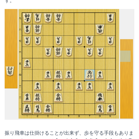
す。
振り飛車は仕掛けることが出来ず、歩を守る手段もありま