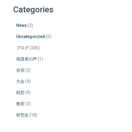
Categories
News
(3)
Uncategorized
(6)
ブログ
(336)
保護者の声
(1)
合宿
(2)
大会
(4)
戦型
(9)
教室
(3)
研究会
(18)