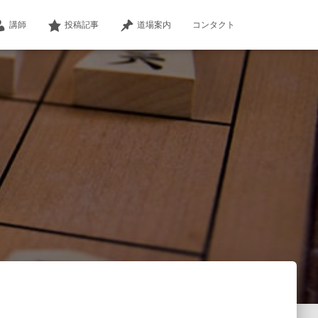
講師
投稿記事
道場案内
コンタクト