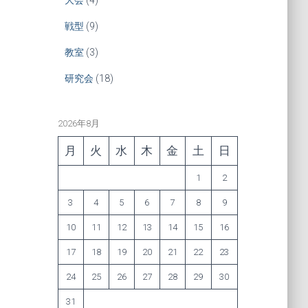
戦型
(9)
教室
(3)
研究会
(18)
2026年8月
月
火
水
木
金
土
日
1
2
3
4
5
6
7
8
9
10
11
12
13
14
15
16
17
18
19
20
21
22
23
24
25
26
27
28
29
30
31