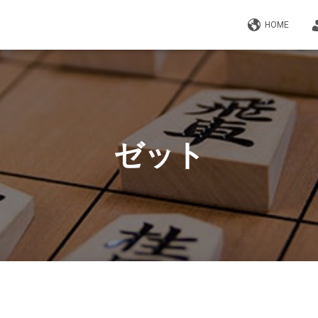
HOME
ゼット