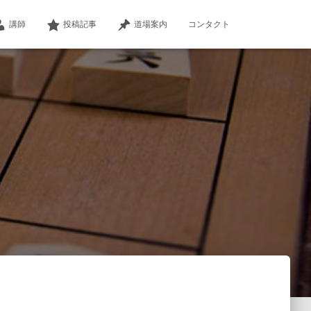
講師
投稿記事
道場案内
コンタクト