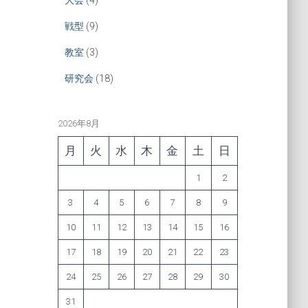
戦型
(9)
教室
(3)
研究会
(18)
2026年8月
月
火
水
木
金
土
日
1
2
3
4
5
6
7
8
9
10
11
12
13
14
15
16
17
18
19
20
21
22
23
24
25
26
27
28
29
30
31