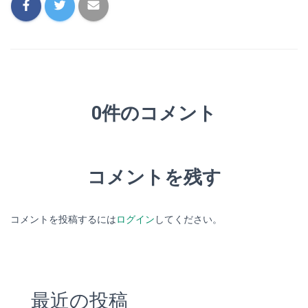
0件のコメント
コメントを残す
コメントを投稿するには
ログイン
してください。
最近の投稿