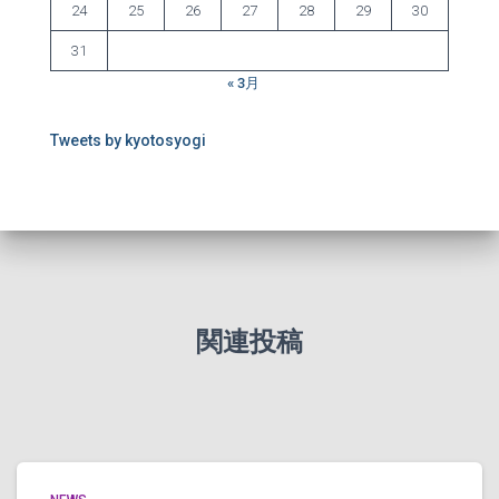
24
25
26
27
28
29
30
31
« 3月
Tweets by kyotosyogi
関連投稿