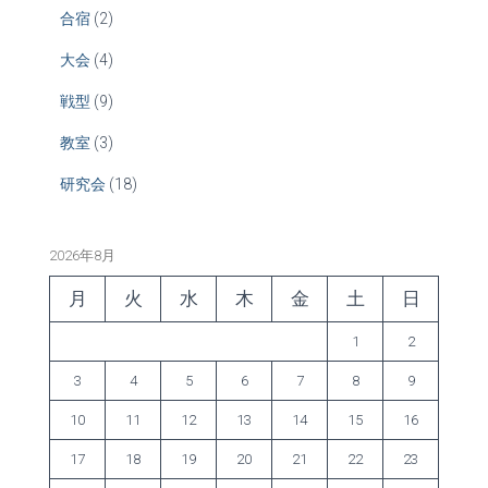
合宿
(2)
大会
(4)
戦型
(9)
教室
(3)
研究会
(18)
2026年8月
月
火
水
木
金
土
日
1
2
3
4
5
6
7
8
9
10
11
12
13
14
15
16
17
18
19
20
21
22
23