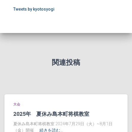
Tweets by kyotosyogi
関連投稿
大会
2025年 夏休み島本町将棋教室
夏休み島本町将棋教室 2024年7月29日（火）~8月1日
（金）開催
続きを読む…