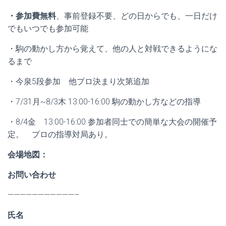
・参加費無料
、事前登録不要、どの日からでも、一日だけ
でもいつでも参加可能
・駒の動かし方から覚えて、他の人と対戦できるようにな
るまで
・今泉5段参加 他プロ決まり次第追加
・7/31月~8/3木 13:00-16:00 駒の動かし方などの指導
・8/4金 13:00-16:00 参加者同士での簡単な大会の開催予
定。 プロの指導対局あり。
会場地図：
お問い合わせ
———————————–
氏名