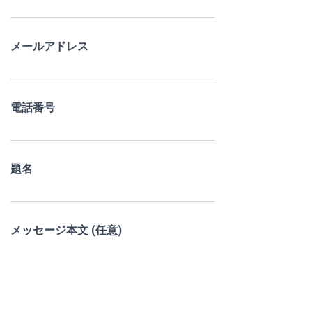
メールアドレス
電話番号
題名
メッセージ本文 (任意)