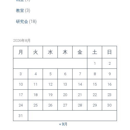
教室
(3)
研究会
(18)
2026年8月
月
火
水
木
金
土
日
1
2
3
4
5
6
7
8
9
10
11
12
13
14
15
16
17
18
19
20
21
22
23
24
25
26
27
28
29
30
31
« 3月