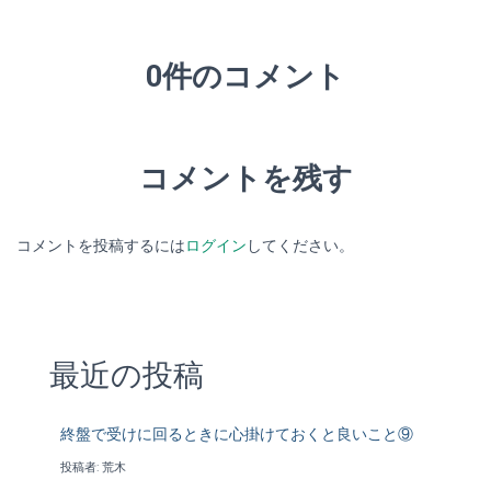
0件のコメント
コメントを残す
コメントを投稿するには
ログイン
してください。
最近の投稿
終盤で受けに回るときに心掛けておくと良いこと⑨
投稿者: 荒木