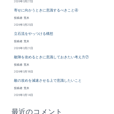
2026年3月27日
寄せに向かうときに意識するべきこと④
投稿者: 荒木
2026年3月25日
立石流をやっつける構想
投稿者: 荒木
2026年3月21日
敵陣を攻めるときに意識しておきたい考え方⑦
投稿者: 荒木
2026年3月18日
敵の攻めを減速させる上で意識したいこと
投稿者: 荒木
2026年3月14日
最近のコメント