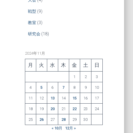
戦型
(9)
教室
(3)
研究会
(18)
2024年11月
月
火
水
木
金
土
日
1
2
3
4
5
6
7
8
9
10
11
12
13
14
15
16
17
18
19
20
21
22
23
24
25
26
27
28
29
30
« 10月
12月 »