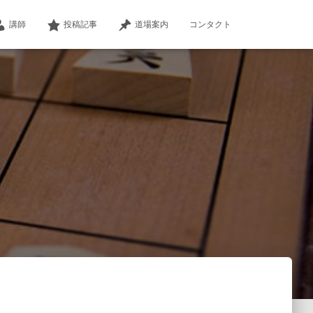
講師
投稿記事
道場案内
コンタクト