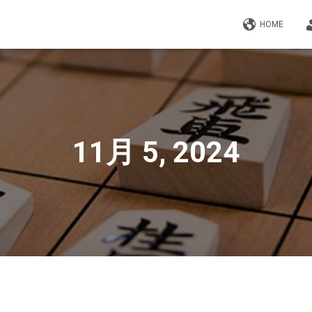
HOME
11月 5, 2024