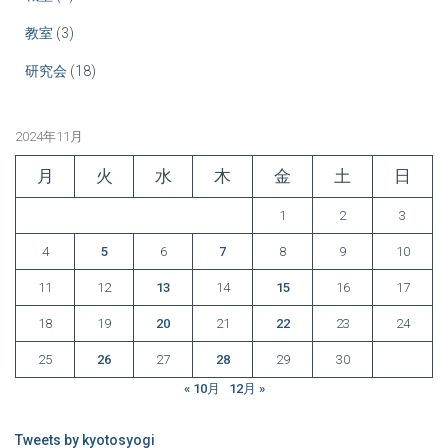
教室
(3)
研究会
(18)
2024年11月
月
火
水
木
金
土
日
1
2
3
4
5
6
7
8
9
10
11
12
13
14
15
16
17
18
19
20
21
22
23
24
25
26
27
28
29
30
« 10月
12月 »
Tweets by kyotosyogi