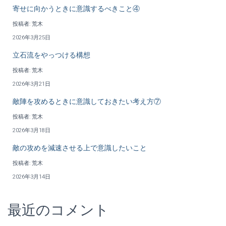
寄せに向かうときに意識するべきこと④
投稿者: 荒木
2026年3月25日
立石流をやっつける構想
投稿者: 荒木
2026年3月21日
敵陣を攻めるときに意識しておきたい考え方⑦
投稿者: 荒木
2026年3月18日
敵の攻めを減速させる上で意識したいこと
投稿者: 荒木
2026年3月14日
最近のコメント