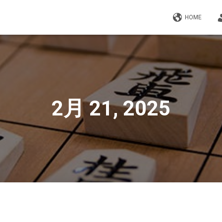
HOME
2月 21, 2025