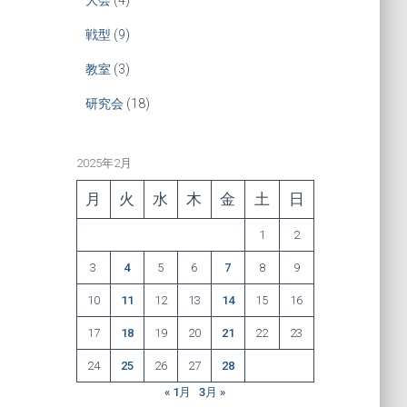
戦型
(9)
教室
(3)
研究会
(18)
2025年2月
月
火
水
木
金
土
日
1
2
3
4
5
6
7
8
9
10
11
12
13
14
15
16
17
18
19
20
21
22
23
24
25
26
27
28
« 1月
3月 »