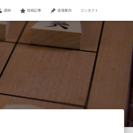
講師
投稿記事
道場案内
コンタクト