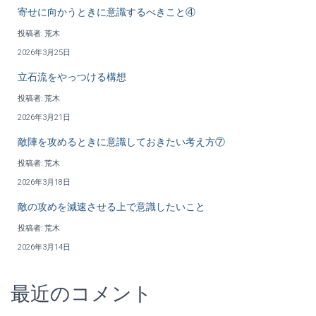
寄せに向かうときに意識するべきこと④
投稿者: 荒木
2026年3月25日
立石流をやっつける構想
投稿者: 荒木
2026年3月21日
敵陣を攻めるときに意識しておきたい考え方⑦
投稿者: 荒木
2026年3月18日
敵の攻めを減速させる上で意識したいこと
投稿者: 荒木
2026年3月14日
最近のコメント