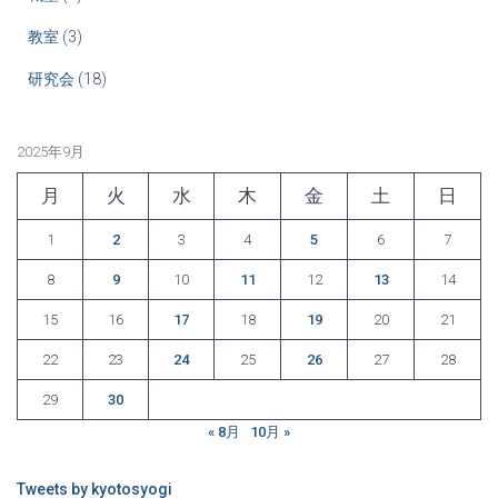
教室
(3)
研究会
(18)
2025年9月
月
火
水
木
金
土
日
1
2
3
4
5
6
7
8
9
10
11
12
13
14
15
16
17
18
19
20
21
22
23
24
25
26
27
28
29
30
« 8月
10月 »
Tweets by kyotosyogi