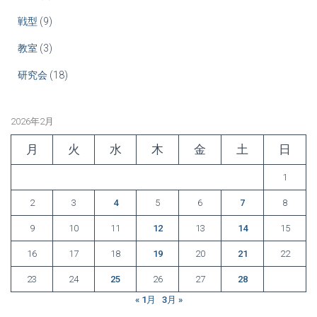
戦型
(9)
教室
(3)
研究会
(18)
2026年2月
月
火
水
木
金
土
日
1
2
3
4
5
6
7
8
9
10
11
12
13
14
15
16
17
18
19
20
21
22
23
24
25
26
27
28
« 1月
3月 »