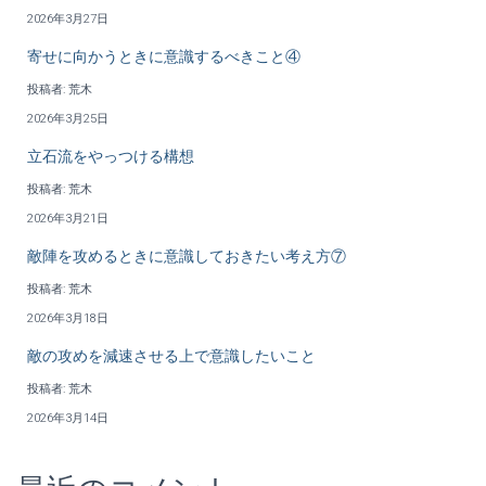
2026年3月27日
寄せに向かうときに意識するべきこと④
投稿者: 荒木
2026年3月25日
立石流をやっつける構想
投稿者: 荒木
2026年3月21日
敵陣を攻めるときに意識しておきたい考え方⑦
投稿者: 荒木
2026年3月18日
敵の攻めを減速させる上で意識したいこと
投稿者: 荒木
2026年3月14日