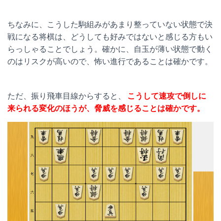
ちなみに、こうした駒組みがあまり整っていない状態で決
戦になる将棋は、どうしても好みではないと感じる方もい
らっしゃることでしょう。確かに、自玉が薄い状態で動く
のはリスクが高いので、怖い進行であることは確かです。
ただ、振り飛車目線からすると、
こうして速攻で倒しに
来られる変化のほうが、脅威を感じることは確かです。