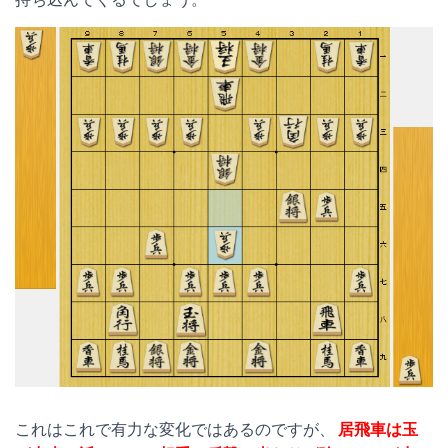
これはこれで有力な変化ではあるのですが、
居飛車は玉