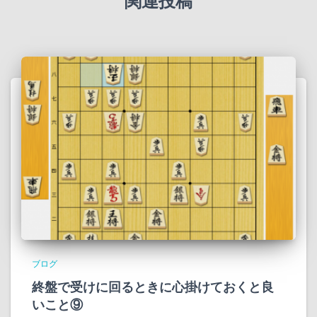
関連投稿
ブログ
終盤で受けに回るときに心掛けておくと良
いこと⑨