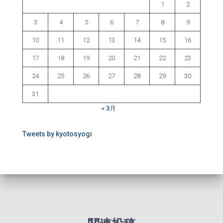
1
2
3
4
5
6
7
8
9
10
11
12
13
14
15
16
17
18
19
20
21
22
23
24
25
26
27
28
29
30
31
« 3月
Tweets by kyotosyogi