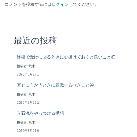
コメントを投稿するには
ログイン
してください。
最近の投稿
終盤で受けに回るときに心掛けておくと良いこと⑨
投稿者: 荒木
2026年3月27日
寄せに向かうときに意識するべきこと④
投稿者: 荒木
2026年3月25日
立石流をやっつける構想
投稿者: 荒木
2026年3月21日