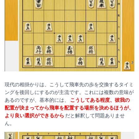
現代の相掛かりは、こうして飛車先の歩を交換するタイミ
ングを後回しにするのが主流です。これには複数の意味が
あるのですが、基本的には、
こうしてある程度、彼我の
配置が決まってから飛車を配置する場所を決めるほうが、
より良い選択ができるから
だと解釈して問題ありませ
ん。