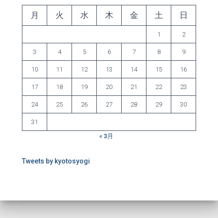
月
火
水
木
金
土
日
1
2
3
4
5
6
7
8
9
10
11
12
13
14
15
16
17
18
19
20
21
22
23
24
25
26
27
28
29
30
31
« 3月
Tweets by kyotosyogi