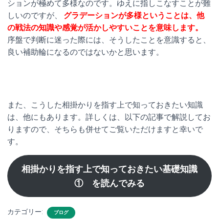
ションが極めて多様なのです。ゆえに指しこなすことが難
しいのですが、
グラデーションが多様ということは、他
の戦法の知識や感覚が活かしやすいことを意味します。
序盤で判断に迷った際には、そうしたことを意識すると、
良い補助輪になるのではないかと思います。
また、こうした相掛かりを指す上で知っておきたい知識
は、他にもあります。詳しくは、以下の記事で解説してお
りますので、そちらも併せてご覧いただけますと幸いで
す。
相掛かりを指す上で知っておきたい基礎知識
① を読んでみる
カテゴリー:
ブログ