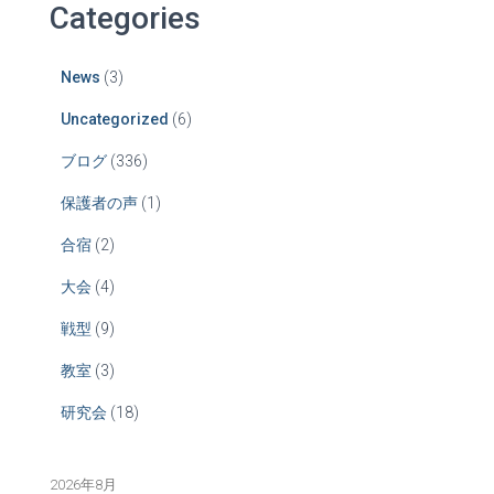
Categories
News
(3)
Uncategorized
(6)
ブログ
(336)
保護者の声
(1)
合宿
(2)
大会
(4)
戦型
(9)
教室
(3)
研究会
(18)
2026年8月