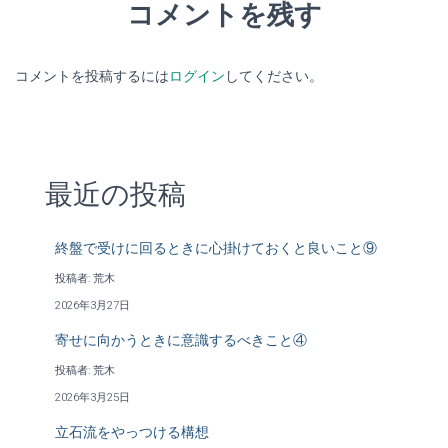
コメントを残す
コメントを投稿するには
ログイン
してください。
最近の投稿
終盤で受けに回るときに心掛けておくと良いこと⑨
投稿者: 荒木
2026年3月27日
寄せに向かうときに意識するべきこと④
投稿者: 荒木
2026年3月25日
立石流をやっつける構想