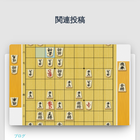
関連投稿
ブログ