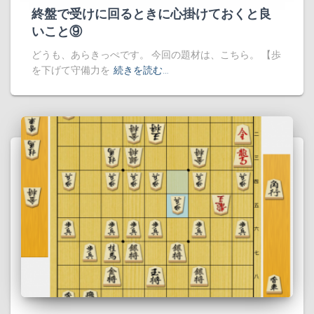
終盤で受けに回るときに心掛けておくと良
いこと⑨
どうも、あらきっぺです。 今回の題材は、こちら。 【歩
を下げて守備力を
続きを読む…