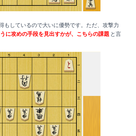
得もしているので大いに優勢です。ただ、攻撃力
うに攻めの手段を見出すかが、こちらの課題
と言