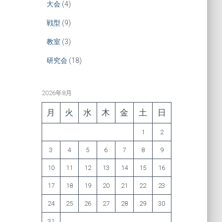
大会
(4)
戦型
(9)
教室
(3)
研究会
(18)
2026年8月
月
火
水
木
金
土
日
1
2
3
4
5
6
7
8
9
10
11
12
13
14
15
16
17
18
19
20
21
22
23
24
25
26
27
28
29
30
31