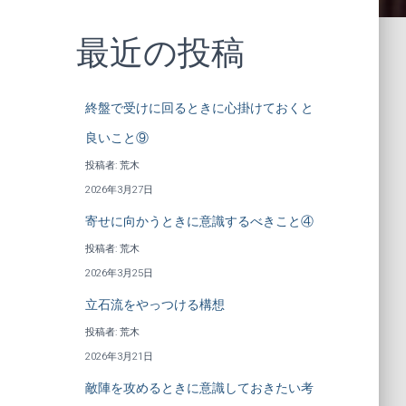
最近の投稿
終盤で受けに回るときに心掛けておくと
良いこと⑨
投稿者: 荒木
2026年3月27日
寄せに向かうときに意識するべきこと④
投稿者: 荒木
2026年3月25日
立石流をやっつける構想
投稿者: 荒木
2026年3月21日
敵陣を攻めるときに意識しておきたい考