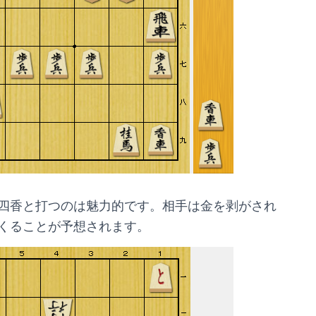
四香と打つのは魅力的です。相手は金を剥がされ
くることが予想されます。