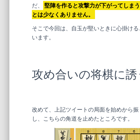
だ、
堅陣を作ると攻撃力が下がってしまう
とは少なくありません。
そこで今回は、自玉が堅いときに心掛ける
います。
攻め合いの将棋に誘
改めて、上記ツイートの局面を始めから振
し、こちらの角道を止めたところです。