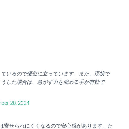
しているので優位に立っています。また、現状で
こうした場合は、急がず力を溜める手が有効で
ber 28, 2024
は寄せられにくくなるので安心感があります。た