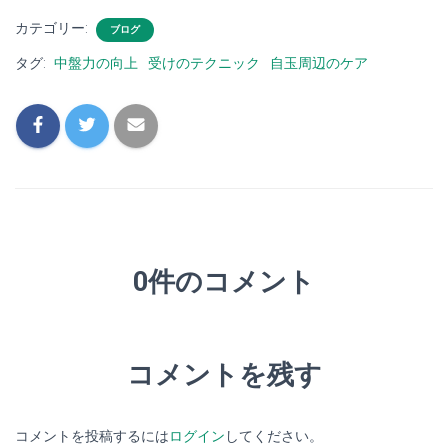
カテゴリー:
ブログ
タグ:
中盤力の向上
受けのテクニック
自玉周辺のケア
0件のコメント
コメントを残す
コメントを投稿するには
ログイン
してください。