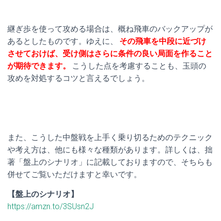
継ぎ歩を使って攻める場合は、概ね飛車のバックアップが
あるとしたものです。ゆえに、
その飛車を中段に近づけ
させておけば、受け側はさらに条件の良い局面を作ること
が期待できます。
こうした点を考慮することも、玉頭の
攻めを対処するコツと言えるでしょう。
また、こうした中盤戦を上手く乗り切るためのテクニック
や考え方は、他にも様々な種類があります。詳しくは、拙
著「盤上のシナリオ」に記載しておりますので、そちらも
併せてご覧いただけますと幸いです。
【盤上のシナリオ】
https://amzn.to/3SUsn2J