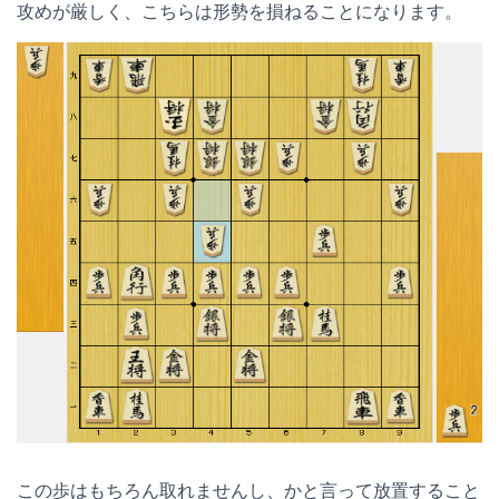
攻めが厳しく、こちらは形勢を損ねることになります。
この歩はもちろん取れませんし、かと言って放置すること