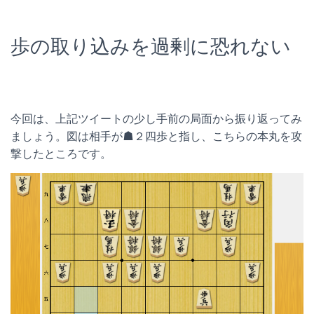
歩の取り込みを過剰に恐れない
今回は、上記ツイートの少し手前の局面から振り返ってみ
ましょう。図は相手が☗２四歩と指し、こちらの本丸を攻
撃したところです。