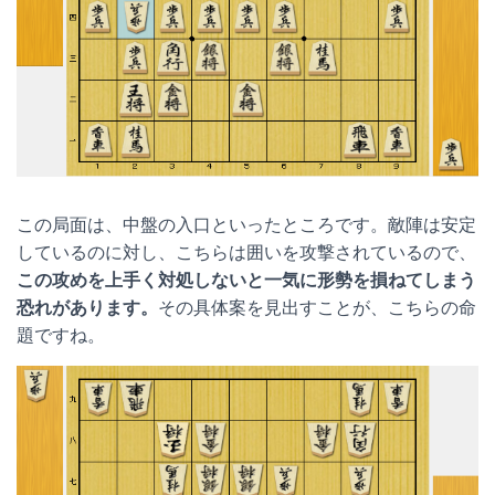
この局面は、中盤の入口といったところです。敵陣は安定
しているのに対し、こちらは囲いを攻撃されているので、
この攻めを上手く対処しないと一気に形勢を損ねてしまう
恐れがあります。
その具体案を見出すことが、こちらの命
題ですね。