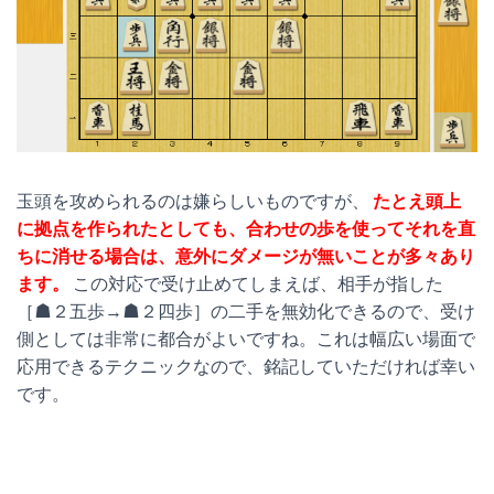
玉頭を攻められるのは嫌らしいものですが、
たとえ頭上
に拠点を作られたとしても、合わせの歩を使ってそれを直
ちに消せる場合は、意外にダメージが無いことが多々あり
ます。
この対応で受け止めてしまえば、相手が指した
［☗２五歩→☗２四歩］の二手を無効化できるので、受け
側としては非常に都合がよいですね。これは幅広い場面で
応用できるテクニックなので、銘記していただければ幸い
です。