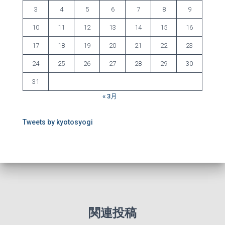
3
4
5
6
7
8
9
10
11
12
13
14
15
16
17
18
19
20
21
22
23
24
25
26
27
28
29
30
31
« 3月
Tweets by kyotosyogi
関連投稿