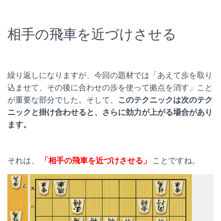
相手の飛車を近づけさせる
繰り返しになりますが、今回の題材では「あえて歩を取り
込ませて、その後に合わせの歩を使って拠点を消す」こと
が重要な部分でした。そして、
このテクニックは次のテク
ニックと掛け合わせると、さらに効力が上がる場合があり
ます。
それは、
「相手の飛車を近づけさせる」
ことですね。