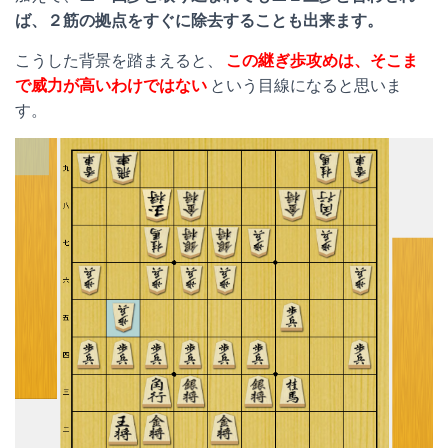
ば、２筋の拠点をすぐに除去することも出来ます。
こうした背景を踏まえると、
この継ぎ歩攻めは、そこま
で威力が高いわけではない
という目線になると思いま
す。