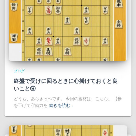
ブログ
終盤で受けに回るときに心掛けておくと良
いこと⑨
どうも、あらきっぺです。 今回の題材は、こちら。 【歩
を下げて守備力を
続きを読む…