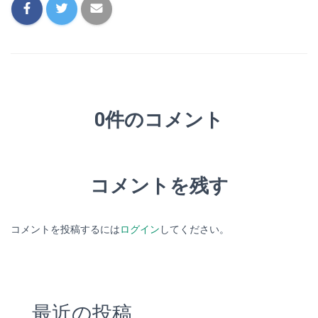
0件のコメント
コメントを残す
コメントを投稿するには
ログイン
してください。
最近の投稿