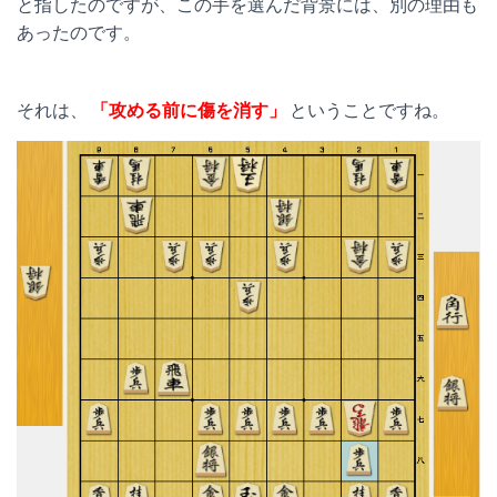
と指したのですが、この手を選んだ背景には、別の理由も
あったのです。
それは、
「攻める前に傷を消す」
ということですね。