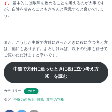
す。
基本的には敵陣を攻めることを考えるのが大事です
が、自陣を省みることもきちんと意識すると良いでしょ
う。
また、こうした中盤で方針に迷ったときに役に立つ考え方
は、他にもあります。よろしければ、以下の記事も併せて
ご覧いただけますと幸いです。
中盤で方針に迷ったときに役に立つ考え方
④ を読む
カテゴリー:
ブログ
タグ:
中盤力の向上
排除
攻守の判断