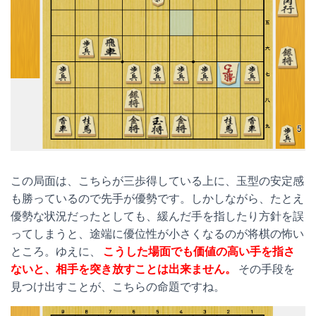
この局面は、こちらが三歩得している上に、玉型の安定感
も勝っているので先手が優勢です。しかしながら、たとえ
優勢な状況だったとしても、緩んだ手を指したり方針を誤
ってしまうと、途端に優位性が小さくなるのが将棋の怖い
ところ。ゆえに、
こうした場面でも価値の高い手を指さ
ないと、相手を突き放すことは出来ません。
その手段を
見つけ出すことが、こちらの命題ですね。