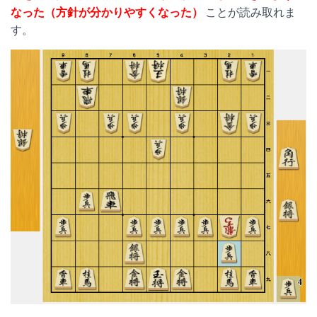
なった（方針が分かりやすくなった）
ことが読み取れま
す。