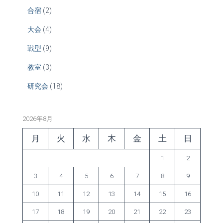
合宿
(2)
大会
(4)
戦型
(9)
教室
(3)
研究会
(18)
2026年8月
月
火
水
木
金
土
日
1
2
3
4
5
6
7
8
9
10
11
12
13
14
15
16
17
18
19
20
21
22
23