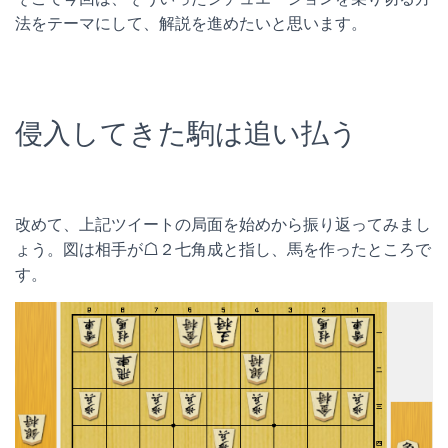
法をテーマにして、解説を進めたいと思います。
侵入してきた駒は追い払う
改めて、上記ツイートの局面を始めから振り返ってみまし
ょう。図は相手が☖２七角成と指し、馬を作ったところで
す。