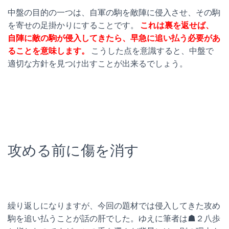
中盤の目的の一つは、自軍の駒を敵陣に侵入させ、その駒
を寄せの足掛かりにすることです。
これは裏を返せば、
自陣に敵の駒が侵入してきたら、早急に追い払う必要があ
ることを意味します。
こうした点を意識すると、中盤で
適切な方針を見つけ出すことが出来るでしょう。
攻める前に傷を消す
繰り返しになりますが、今回の題材では侵入してきた攻め
駒を追い払うことが話の肝でした。ゆえに筆者は☗２八歩