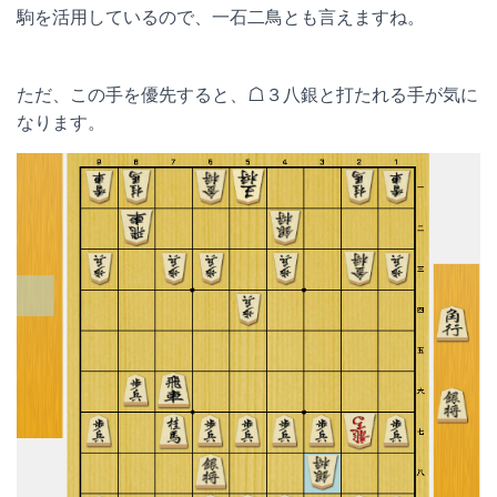
駒を活用しているので、一石二鳥とも言えますね。
ただ、この手を優先すると、☖３八銀と打たれる手が気に
なります。