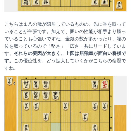
こちらは１八の飛が隠居しているものの、先に香を取って
いることが主張です。加えて、囲いの性能が相手より勝っ
ていることも心強いですね。金銀の数が多かったり、端の
位を取っているので「堅さ」「広さ」共にリードしていま
す。
それらの要因が大きく、上図は居飛車が面白い将棋で
す。
この優位性を、どう拡大していくかがこちらの命題で
すね。