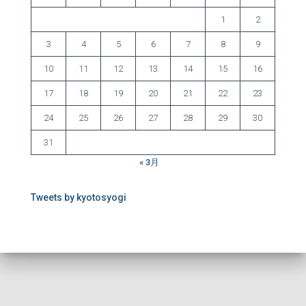
1
2
3
4
5
6
7
8
9
10
11
12
13
14
15
16
17
18
19
20
21
22
23
24
25
26
27
28
29
30
31
« 3月
Tweets by kyotosyogi