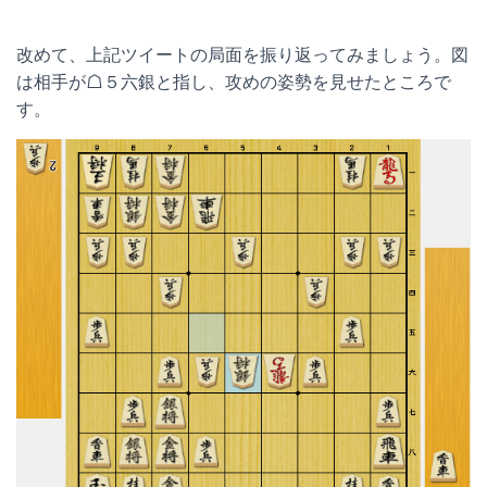
改めて、上記ツイートの局面を振り返ってみましょう。図
は相手が☖５六銀と指し、攻めの姿勢を見せたところで
す。