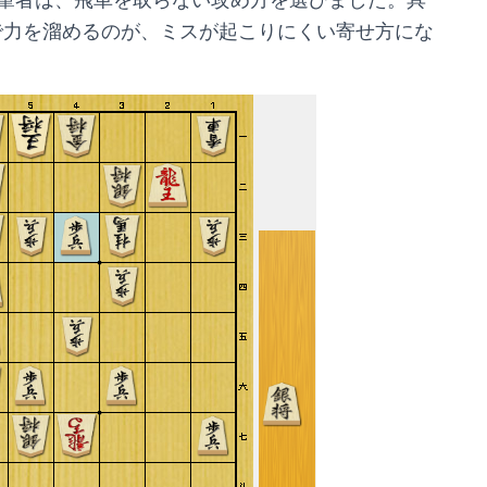
で力を溜めるのが、ミスが起こりにくい寄せ方にな