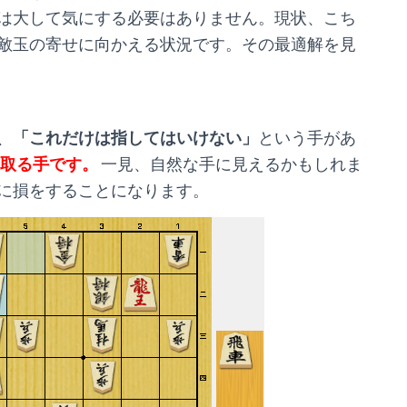
は大して気にする必要はありません。現状、こち
敵玉の寄せに向かえる状況です。その最適解を見
、
「これだけは指してはいけない」
という手があ
取る手です。
一見、自然な手に見えるかもしれま
に損をすることになります。