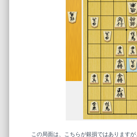
この局面は、こちらが銀損ではありますが