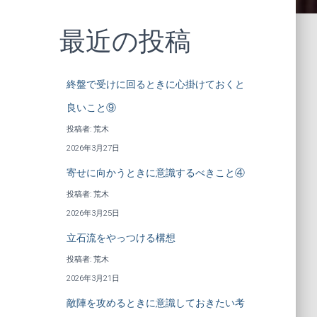
最近の投稿
終盤で受けに回るときに心掛けておくと
良いこと⑨
投稿者: 荒木
2026年3月27日
寄せに向かうときに意識するべきこと④
投稿者: 荒木
2026年3月25日
立石流をやっつける構想
投稿者: 荒木
2026年3月21日
敵陣を攻めるときに意識しておきたい考