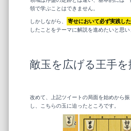
領で学ぶことはできません。
しかしながら、
寄せにおいて必ず実践した
したことをテーマに解説を進めたいと思い
敵玉を広げる王手を
改めて、上記ツイートの局面を始めから振
し、こちらの玉に迫ったところです。