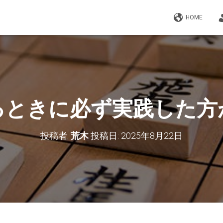
HOME
るときに必ず実践した方
投稿者:
荒木
投稿日:
2025年8月22日