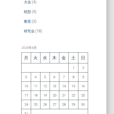
大会
(4)
戦型
(9)
教室
(3)
研究会
(18)
2026年8月
月
火
水
木
金
土
日
1
2
3
4
5
6
7
8
9
10
11
12
13
14
15
16
17
18
19
20
21
22
23
24
25
26
27
28
29
30
31