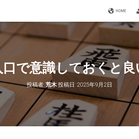
HOME
入口で意識しておくと良
投稿者:
荒木
投稿日:
2025年9月2日