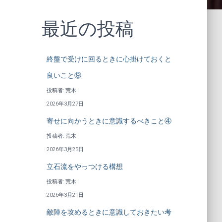
最近の投稿
終盤で受けに回るときに心掛けておくと
良いこと⑨
投稿者: 荒木
2026年3月27日
寄せに向かうときに意識するべきこと④
投稿者: 荒木
2026年3月25日
立石流をやっつける構想
投稿者: 荒木
2026年3月21日
敵陣を攻めるときに意識しておきたい考