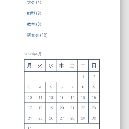
大会
(4)
戦型
(9)
教室
(3)
研究会
(18)
2026年8月
月
火
水
木
金
土
日
1
2
3
4
5
6
7
8
9
10
11
12
13
14
15
16
17
18
19
20
21
22
23
24
25
26
27
28
29
30
31