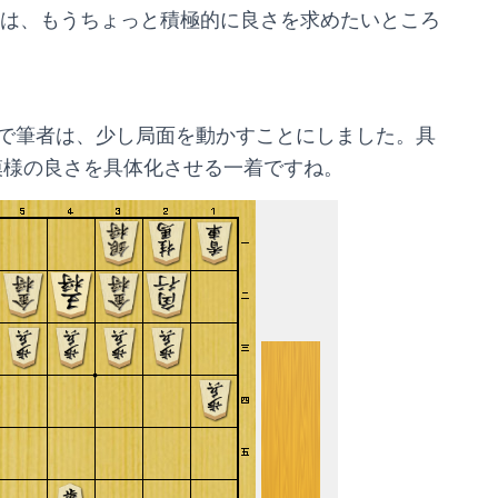
は、もうちょっと積極的に良さを求めたいところ
で筆者は、少し局面を動かすことにしました。具
模様の良さを具体化させる一着ですね。