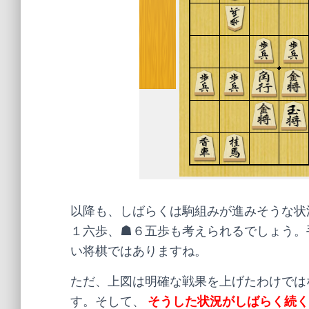
以降も、しばらくは駒組みが進みそうな状
１六歩、☗６五歩も考えられるでしょう。
い将棋ではありますね。
ただ、上図は明確な戦果を上げたわけでは
す。そして、
そうした状況がしばらく続く