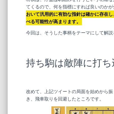
てくるので、何を指標にすれば良いのかが
おいて汎用的に有効な指針は確かに存在し
べる可能性が高まります。
今回は、そうした事柄をテーマにして解説
持ち駒は敵陣に打ち
改めて、上記ツイートの局面を始めから振
き、飛車取りを回避したところです。