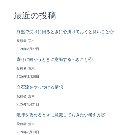
最近の投稿
終盤で受けに回るときに心掛けておくと良いこと⑨
投稿者: 荒木
2026年3月27日
寄せに向かうときに意識するべきこと④
投稿者: 荒木
2026年3月25日
立石流をやっつける構想
投稿者: 荒木
2026年3月21日
敵陣を攻めるときに意識しておきたい考え方⑦
投稿者: 荒木
2026年3月18日