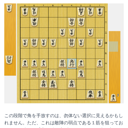
この段階で角を手放すのは、勿体ない選択に見えるかもし
れません。ただ、これは敵陣の弱点である１筋を狙ってお