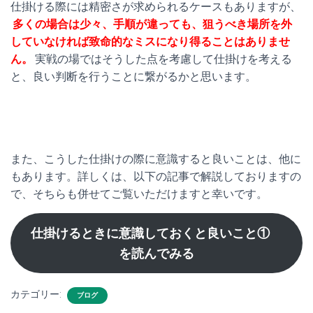
仕掛ける際には精密さが求められるケースもありますが、
多くの場合は少々、手順が違っても、狙うべき場所を外
していなければ致命的なミスになり得ることはありませ
ん。
実戦の場ではそうした点を考慮して仕掛けを考える
と、良い判断を行うことに繋がるかと思います。
また、こうした仕掛けの際に意識すると良いことは、他に
もあります。詳しくは、以下の記事で解説しておりますの
で、そちらも併せてご覧いただけますと幸いです。
仕掛けるときに意識しておくと良いこと①
を読んでみる
カテゴリー:
ブログ