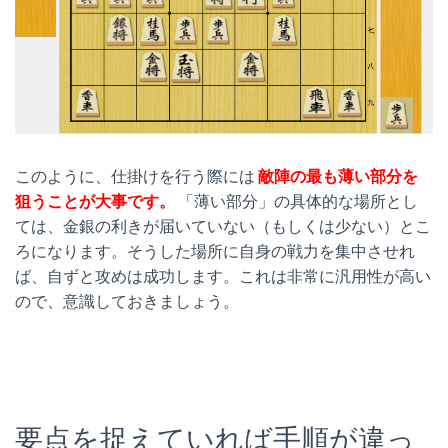
このように、仕掛けを行う際には
敵陣の最も薄い部分を
狙うことが大事です。
「薄い部分」の具体的な場所とし
ては、金銀の利きが届いていない（もしくは少ない）とこ
ろになります。そうした場所に自身の戦力を集中させれ
ば、自ずと攻めは成功します。これは非常に汎用性が高い
ので、意識しておきましょう。
要点を捉えていれば手順が違っ