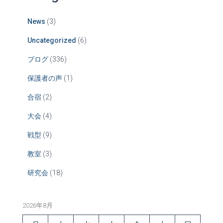
News
(3)
Uncategorized
(6)
ブログ
(336)
保護者の声
(1)
合宿
(2)
大会
(4)
戦型
(9)
教室
(3)
研究会
(18)
2026年8月