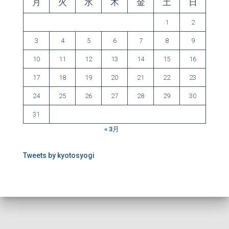
月
火
水
木
金
土
日
1
2
3
4
5
6
7
8
9
10
11
12
13
14
15
16
17
18
19
20
21
22
23
24
25
26
27
28
29
30
31
« 3月
Tweets by kyotosyogi