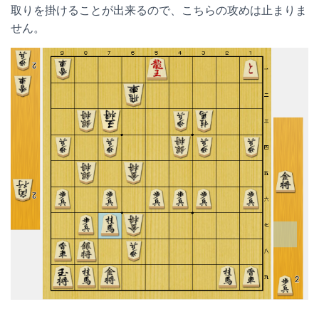
取りを掛けることが出来るので、こちらの攻めは止まりま
せん。