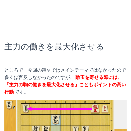
主力の働きを最大化させる
ところで、今回の題材ではメインテーマではなかったので
多くは言及しなかったのですが、
敵玉を寄せる際には、
「主力の駒の働きを最大化させる」こともポイントの高い
行動
です。