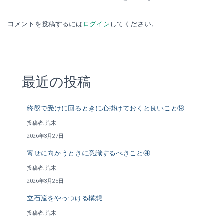
コメントを投稿するには
ログイン
してください。
最近の投稿
終盤で受けに回るときに心掛けておくと良いこと⑨
投稿者: 荒木
2026年3月27日
寄せに向かうときに意識するべきこと④
投稿者: 荒木
2026年3月25日
立石流をやっつける構想
投稿者: 荒木