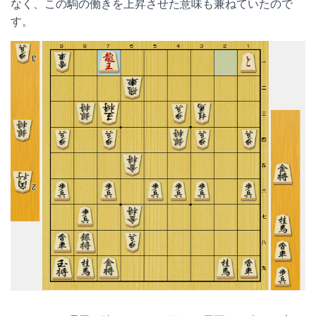
なく、この駒の働きを上昇させた意味も兼ねていたので
す。