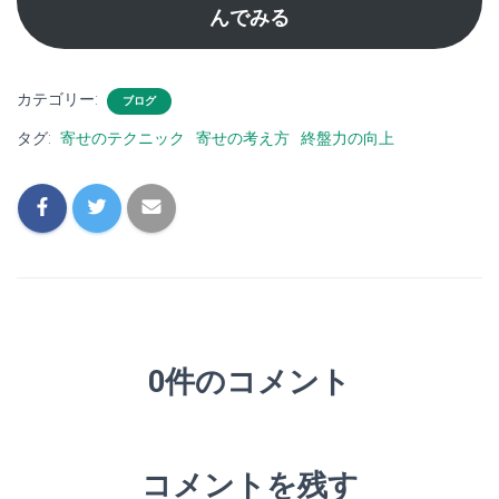
んでみる
カテゴリー:
ブログ
タグ:
寄せのテクニック
寄せの考え方
終盤力の向上
0件のコメント
コメントを残す