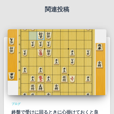
関連投稿
ブログ
終盤で受けに回るときに心掛けておくと良