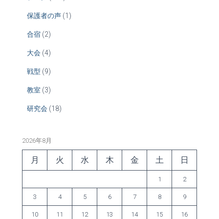
保護者の声
(1)
合宿
(2)
大会
(4)
戦型
(9)
教室
(3)
研究会
(18)
2026年8月
月
火
水
木
金
土
日
1
2
3
4
5
6
7
8
9
10
11
12
13
14
15
16