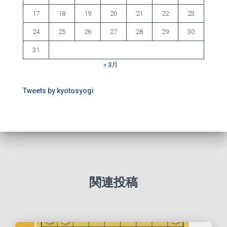
17
18
19
20
21
22
23
24
25
26
27
28
29
30
31
« 3月
Tweets by kyotosyogi
関連投稿