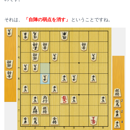
それは、
「自陣の弱点を消す」
ということですね。