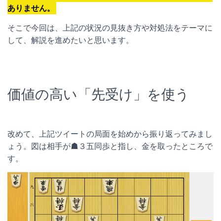
ありません。
そこで今回は、上記の状況の見抜き方や対処法をテーマに
して、解説を進めたいと思います。
価値の高い「先受け」を使う
改めて、上記ツイートの局面を始めから振り返ってみまし
ょう。図は相手が☗３五同歩と指し、金を取ったところで
す。