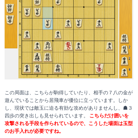
この局面は、こちらが駒得していたり、相手の７八の金が
遊んでいることから居飛車が優位に立っています。しか
し、現状では敵玉に迫る有効な攻めがありませんし、☗３
四歩の突き出しも見せられています。
こちらだけ囲いを
攻撃される手段を作られているので、こうした場面は玉型
のお手入れが必要ですね。