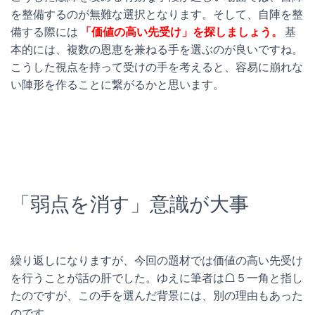
を整備するのが無難な選択となります。そして、自陣を整
備する際には
「価値の高い先受け」を探しましょう。
基
本的には、複数の恩恵を兼ねる手を選ぶのが良いですね。
こうした視点を持って受けの手を考えると、容易に崩れな
い陣形を作ることに繋がるかと思います。
「弱点を消す」意識が大事
繰り返しになりますが、今回の題材では価値の高い先受け
を行うことが話の肝でした。ゆえに筆者は☖５一角と指し
たのですが、この手を選んだ背景には、別の理由もあった
のです。