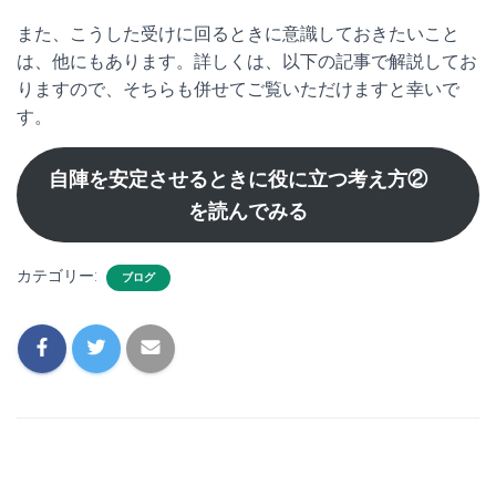
また、こうした受けに回るときに意識しておきたいこと
は、他にもあります。詳しくは、以下の記事で解説してお
りますので、そちらも併せてご覧いただけますと幸いで
す。
自陣を安定させるときに役に立つ考え方②
を読んでみる
カテゴリー:
ブログ