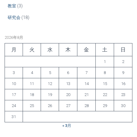
教室
(3)
研究会
(18)
2026年8月
月
火
水
木
金
土
日
1
2
3
4
5
6
7
8
9
10
11
12
13
14
15
16
17
18
19
20
21
22
23
24
25
26
27
28
29
30
31
« 3月