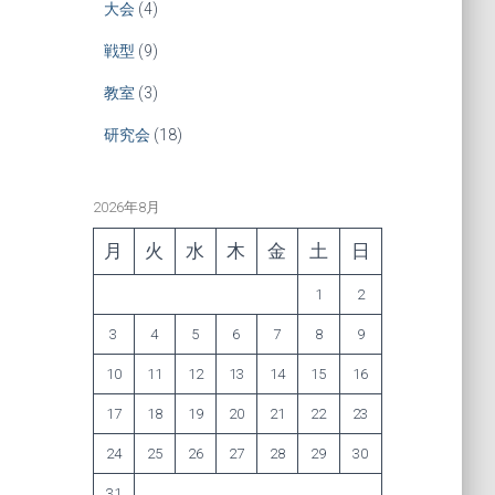
大会
(4)
戦型
(9)
教室
(3)
研究会
(18)
2026年8月
月
火
水
木
金
土
日
1
2
3
4
5
6
7
8
9
10
11
12
13
14
15
16
17
18
19
20
21
22
23
24
25
26
27
28
29
30
31