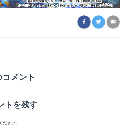
のコメント
ントを残す
ください。