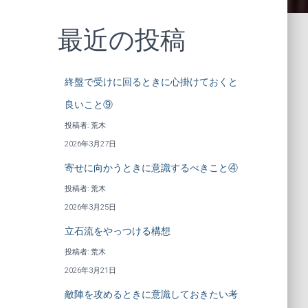
最近の投稿
終盤で受けに回るときに心掛けておくと
良いこと⑨
投稿者: 荒木
2026年3月27日
寄せに向かうときに意識するべきこと④
投稿者: 荒木
2026年3月25日
立石流をやっつける構想
投稿者: 荒木
2026年3月21日
敵陣を攻めるときに意識しておきたい考