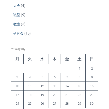
大会
(4)
戦型
(9)
教室
(3)
研究会
(18)
2026年8月
月
火
水
木
金
土
日
1
2
3
4
5
6
7
8
9
10
11
12
13
14
15
16
17
18
19
20
21
22
23
24
25
26
27
28
29
30