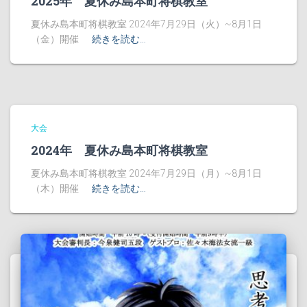
2025年 夏休み島本町将棋教室
夏休み島本町将棋教室 2024年7月29日（火）~8月1日
（金）開催
続きを読む…
大会
2024年 夏休み島本町将棋教室
夏休み島本町将棋教室 2024年7月29日（月）~8月1日
（木）開催
続きを読む…