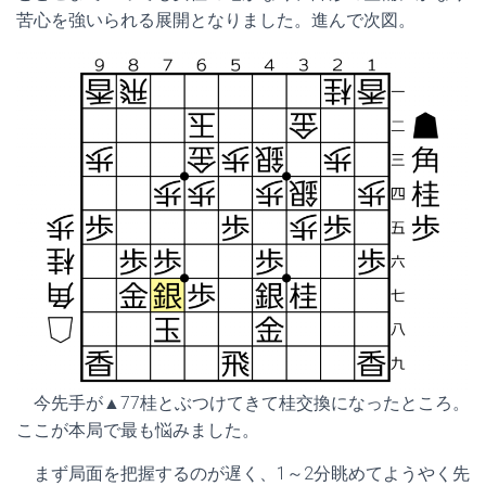
苦心を強いられる展開となりました。進んで次図。
今先手が▲77桂とぶつけてきて桂交換になったところ。
ここが本局で最も悩みました。
まず局面を把握するのが遅く、1～2分眺めてようやく先