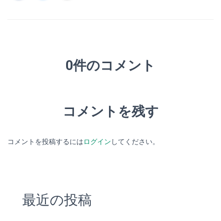
0件のコメント
コメントを残す
コメントを投稿するには
ログイン
してください。
最近の投稿