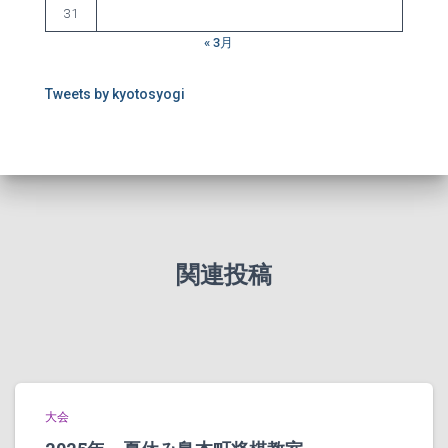
31
« 3月
Tweets by kyotosyogi
関連投稿
大会