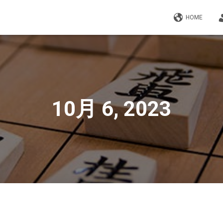
HOME
10月 6, 2023