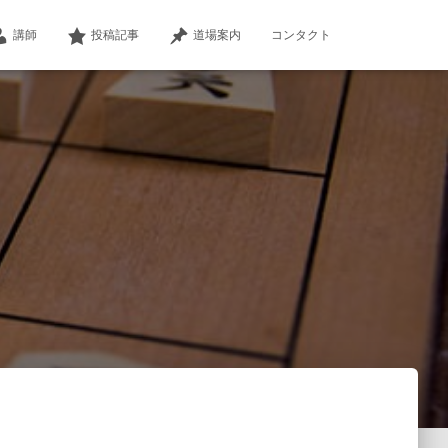
講師
投稿記事
道場案内
コンタクト