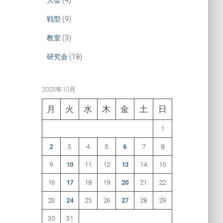
戦型
(9)
教室
(3)
研究会
(18)
2023年10月
月
火
水
木
金
土
日
1
2
3
4
5
6
7
8
9
10
11
12
13
14
15
16
17
18
19
20
21
22
23
24
25
26
27
28
29
30
31