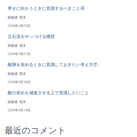
寄せに向かうときに意識するべきこと④
投稿者: 荒木
2026年3月25日
立石流をやっつける構想
投稿者: 荒木
2026年3月21日
敵陣を攻めるときに意識しておきたい考え方⑦
投稿者: 荒木
2026年3月18日
敵の攻めを減速させる上で意識したいこと
投稿者: 荒木
2026年3月14日
最近のコメント