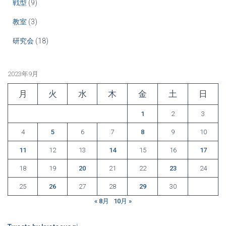
戦型
(9)
教室
(3)
研究会
(18)
2023年9月
月
火
水
木
金
土
日
1
2
3
4
5
6
7
8
9
10
11
12
13
14
15
16
17
18
19
20
21
22
23
24
25
26
27
28
29
30
« 8月
10月 »