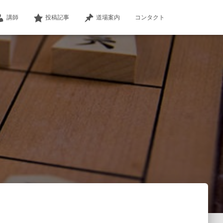
講師
投稿記事
道場案内
コンタクト