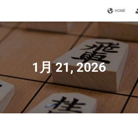
HOME
1月 21, 2026