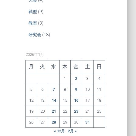
戦型
(9)
教室
(3)
研究会
(18)
2026年1月
月
火
水
木
金
土
日
1
2
3
4
5
6
7
8
9
10
11
12
13
14
15
16
17
18
19
20
21
22
23
24
25
26
27
28
29
30
31
« 12月
2月 »