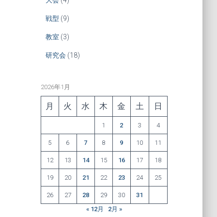
戦型
(9)
教室
(3)
研究会
(18)
2026年1月
月
火
水
木
金
土
日
1
2
3
4
5
6
7
8
9
10
11
12
13
14
15
16
17
18
19
20
21
22
23
24
25
26
27
28
29
30
31
« 12月
2月 »