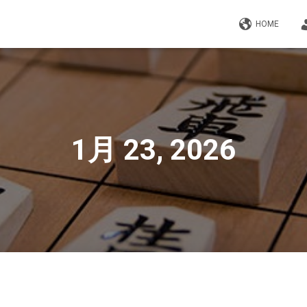
HOME
1月 23, 2026