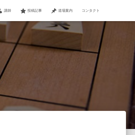
講師
投稿記事
道場案内
コンタクト