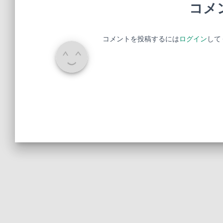
コメ
コメントを投稿するには
ログイン
して