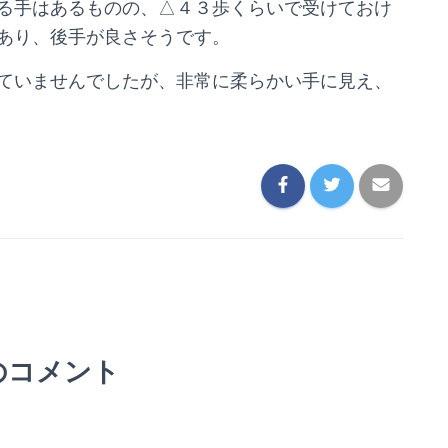
る手はあるものの、△４３歩くらいで受けておけ
あり、後手が良さそうです。
ていませんでしたが、非常に柔らかい手に見え、
のコメント