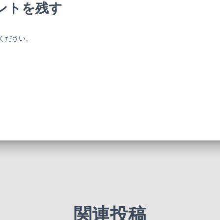
ントを残す
ください。
関連投稿