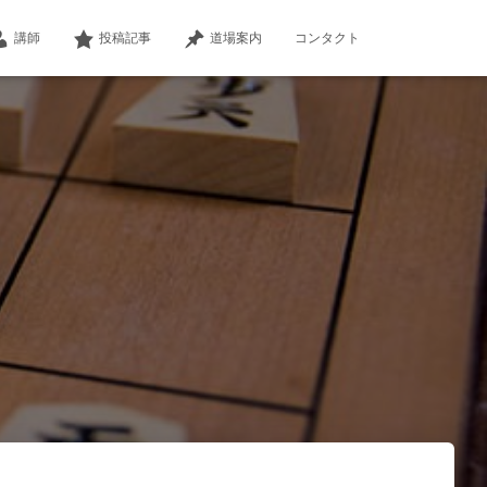
講師
投稿記事
道場案内
コンタクト