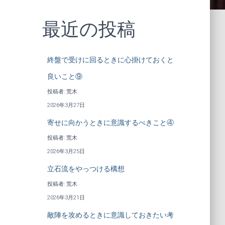
最近の投稿
終盤で受けに回るときに心掛けておくと
良いこと⑨
投稿者: 荒木
2026年3月27日
寄せに向かうときに意識するべきこと④
投稿者: 荒木
2026年3月25日
立石流をやっつける構想
投稿者: 荒木
2026年3月21日
敵陣を攻めるときに意識しておきたい考