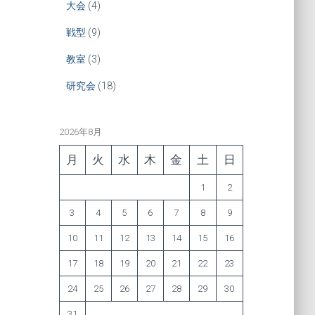
大会
(4)
戦型
(9)
教室
(3)
研究会
(18)
2026年8月
月
火
水
木
金
土
日
1
2
3
4
5
6
7
8
9
10
11
12
13
14
15
16
17
18
19
20
21
22
23
24
25
26
27
28
29
30
31