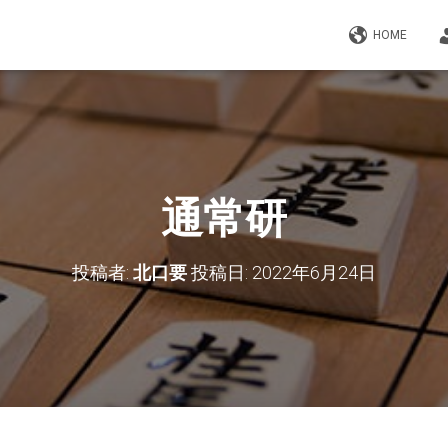
HOME
通常研
投稿者:
北口要
投稿日:
2022年6月24日