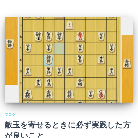
ブログ
敵玉を寄せるときに必ず実践した方
が良いこと